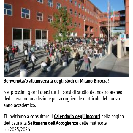
Benvenuta/o all'università degli studi di Milano Bicocca!
Nei prossimi giorni quasi tutti i corsi di studio del nostro ateneo
dedicheranno una lezione per accogliere le matricole del nuovo
anno accademico.
Ti invitiamo a consultare il
Calendario degli incontri
nella pagina
dedicata alla
Settimana dell'Accoglienza
delle matricole
a.a.2025/2026.