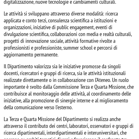
digitalizzazione, nuove tecnologie e cambiamenti culturali.
Le attività si sviluppano attraverso diverse modalità: ricerca
applicata e conto terzi, consulenza scientifica a istituzioni e
organizzazioni, iniziative di public engagement, eventi di
divulgazione scientifica, collaborazioni con media e realtà culturali,
progetti di innovazione sociale, attività formative rivolte a
professionisti e professioniste, summer school e percorsi di
aggiornamento permanente.
Il Dipartimento valorizza sia le iniziative promosse da singoli
docenti, ricercatori e gruppi di ricerca, sia le attività istituzionali
realizzate direttamente o in collaborazione con l’Ateneo. Un ruolo
importante è svolto dalla Commissione Terza e Quarta Missione, che
contribuisce al monitoraggio delle attività, al coordinamento delle
iniziative, alla promozione di sinergie interne e al miglioramento
della comunicazione verso l’esterno.
La Terza e Quarta Missione del Dipartimento si realizza anche
attraverso il contributo dei centri, laboratori, osservatori e gruppi di
ricerca dipartimentali, interdipartimentali e interuniversitari, che