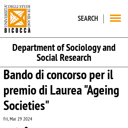
Skip to main content
SEARCH
Department of Sociology and
Social Research
Bando di concorso per il
premio di Laurea "Ageing
Societies"
Fri, Mar 29 2024
Image