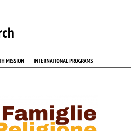
rch
TH MISSION
INTERNATIONAL PROGRAMS
ge