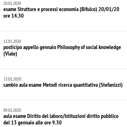
20.01.2020
esame Strutture e processi economia (Bifulco) 20/01/20
ore 14.30
13.01.2020
posticipo appello gennaio Philosophy of social knowledge
(Viale)
13.01.2020
cambio aula esame Metodi ricerca quantitativa (Stefanizzi)
09.01.2020
aula esame Diritto del laboro/Istituzioni diritto pubblico
del 13 gennaio alle ore 9.30