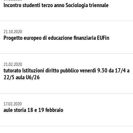
Incontro studenti terzo anno Sociologia triennale
21.10.2020
Progetto europeo di educazione finanziaria EUFin
21.02.2020
tutorato Istituzioni diritto pubblico venerdì 9.30 da 17/4 a
22/5 aula U6/26
17.02.2020
aule storia 18 e 19 febbraio