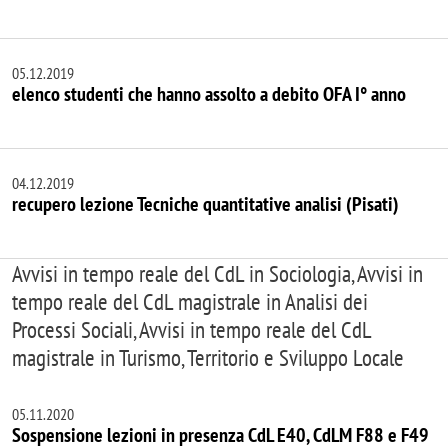
05.12.2019
elenco studenti che hanno assolto a debito OFA I° anno
04.12.2019
recupero lezione Tecniche quantitative analisi (Pisati)
Avvisi in tempo reale del CdL in Sociologia, Avvisi in
tempo reale del CdL magistrale in Analisi dei
Processi Sociali, Avvisi in tempo reale del CdL
magistrale in Turismo, Territorio e Sviluppo Locale
05.11.2020
Sospensione lezioni in presenza CdL E40, CdLM F88 e F49