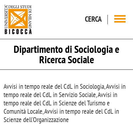
Salta al contenuto principale
CERCA
Dipartimento di Sociologia e
Ricerca Sociale
Avvisi in tempo reale del CdL in Sociologia, Avvisi in
tempo reale del CdL in Servizio Sociale, Avvisi in
tempo reale del CdL in Scienze del Turismo e
Comunità Locale, Avvisi in tempo reale del CdL in
Scienze dell'Organizzazione