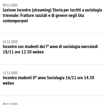
09.12.2020
Lezione incontro (streaming) Storia per iscritti a sociologia
triennale: Fratture razziali e di genere negli Usa
contemporanei
11.11.2020
Incontro con studenti del I° anno di sociologia mercoledì
18/11 ore 12.30 webex
11.11.2020
Incontro studenti II° anno Sociologia 16/11 ore 14.30
webex
09.11.2020