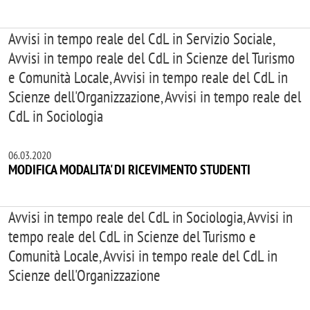
Avvisi in tempo reale del CdL in Servizio Sociale,
Avvisi in tempo reale del CdL in Scienze del Turismo
e Comunità Locale, Avvisi in tempo reale del CdL in
Scienze dell'Organizzazione, Avvisi in tempo reale del
CdL in Sociologia
06.03.2020
MODIFICA MODALITA' DI RICEVIMENTO STUDENTI
Avvisi in tempo reale del CdL in Sociologia, Avvisi in
tempo reale del CdL in Scienze del Turismo e
Comunità Locale, Avvisi in tempo reale del CdL in
Scienze dell'Organizzazione