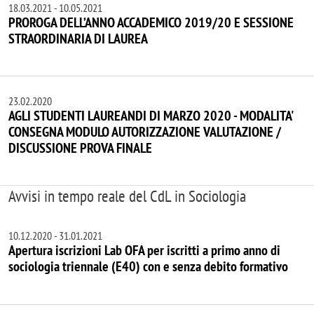
18.03.2021
-
10.05.2021
PROROGA DELL’ANNO ACCADEMICO 2019/20 E SESSIONE
STRAORDINARIA DI LAUREA
23.02.2020
AGLI STUDENTI LAUREANDI DI MARZO 2020 - MODALITA'
CONSEGNA MODULO AUTORIZZAZIONE VALUTAZIONE /
DISCUSSIONE PROVA FINALE
Avvisi in tempo reale del CdL in Sociologia
10.12.2020
-
31.01.2021
Apertura iscrizioni Lab OFA per iscritti a primo anno di
sociologia triennale (E40) con e senza debito formativo