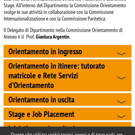
Stage. All’interno del Dipartimento la Commissione Orientamento
svolge le sue attività in collaborazione con la Commissione
Internazionalizzazione e con la Commissione Paritetica.
Il Delegato di Dipartimento nella Commissione Orientamento di
Ateneo è il Prof.
Gianluca Argentin
.
Orientamento in ingresso
Orientamento in itinere: tutorato
matricole e Rete Servizi
d'Orientamento
Orientamento in uscita
Stage e Job Placement
Iniziative per i genitori
Questo sito utilizza cookie tecnici, propri e di terze parti, per