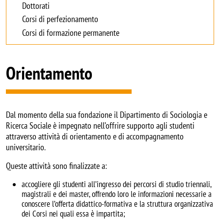
Dottorati
Corsi di perfezionamento
Corsi di formazione permanente
Orientamento
Dal momento della sua fondazione il Dipartimento di Sociologia e
Ricerca Sociale è impegnato nell’offrire supporto agli studenti
attraverso attività di orientamento e di accompagnamento
universitario.
Queste attività sono finalizzate a:
accogliere gli studenti all’ingresso dei percorsi di studio triennali,
magistrali e dei master, offrendo loro le informazioni necessarie a
conoscere l’offerta didattico-formativa e la struttura organizzativa
dei Corsi nei quali essa è impartita;