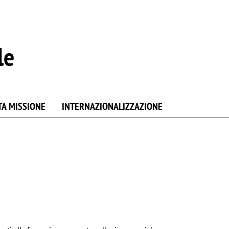
le
TA MISSIONE
INTERNAZIONALIZZAZIONE