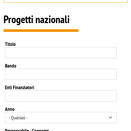
Progetti nazionali
Titolo
Bando
Enti Finanziatori
Anno
Responsabile - Cognome