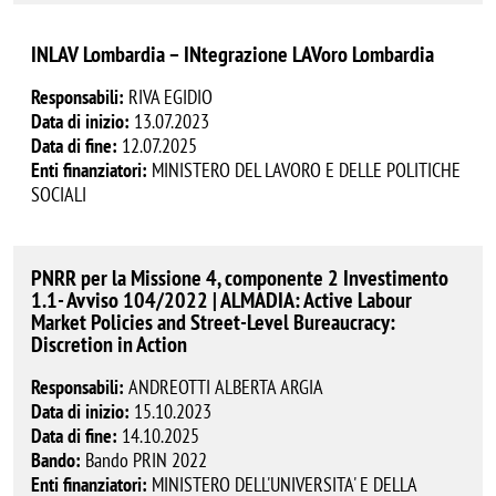
INLAV Lombardia – INtegrazione LAVoro Lombardia
Responsabili:
RIVA EGIDIO
Data di inizio:
13.07.2023
Data di fine:
12.07.2025
Enti finanziatori:
MINISTERO DEL LAVORO E DELLE POLITICHE
SOCIALI
PNRR per la Missione 4, componente 2 Investimento
1.1- Avviso 104/2022 | ALMADIA: Active Labour
Market Policies and Street-Level Bureaucracy:
Discretion in Action
Responsabili:
ANDREOTTI ALBERTA ARGIA
Data di inizio:
15.10.2023
Data di fine:
14.10.2025
Bando:
Bando PRIN 2022
Enti finanziatori:
MINISTERO DELL'UNIVERSITA' E DELLA