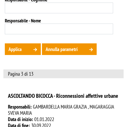
Responsabile - Nome
Applica
Annulla parametri
Pagina 3 di 13
ASCOLTANDO BICOCCA - Riconnessioni affettive urbane
Responsabili:
GAMBARDELLA MARIA GRAZIA , MAGARAGGIA
SVEVA MARIA
Data di inizio:
01.01.2022
Data di fine:
30.09.2022