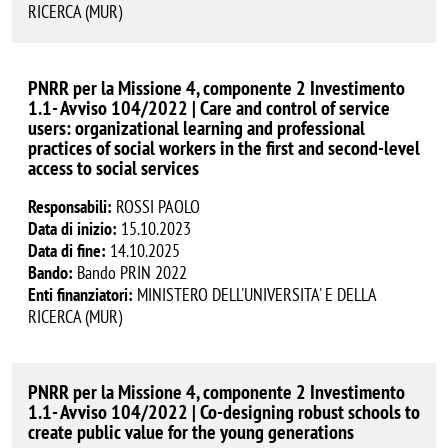
RICERCA (MUR)
PNRR per la Missione 4, componente 2 Investimento
1.1- Avviso 104/2022 | Care and control of service
users: organizational learning and professional
practices of social workers in the first and second-level
access to social services
Responsabili:
ROSSI PAOLO
Data di inizio:
15.10.2023
Data di fine:
14.10.2025
Bando:
Bando PRIN 2022
Enti finanziatori:
MINISTERO DELL'UNIVERSITA' E DELLA
RICERCA (MUR)
PNRR per la Missione 4, componente 2 Investimento
1.1- Avviso 104/2022 | Co-designing robust schools to
create public value for the young generations