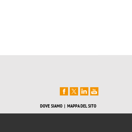
DOVE SIAMO
MAPPA DEL SITO