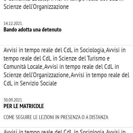
Scienze dell'Organizzazione
14.12.2021
Bando adotta una detenuto
Avvisi in tempo reale del CdL in Sociologia, Avvisi in
tempo reale del CdL in Scienze del Turismo e
Comunità Locale, Avvisi in tempo reale del CdL in
Scienze dell'Organizzazione, Avvisi in tempo reale del
CdL in Servizio Sociale
30.09.2021
PER LE MATRICOLE
COME SEGUIRE LE LEZIONI IN PRESENZA O A DISTANZA
Avvisi in tempo reale del CdL in Sociologia, Avvisi in