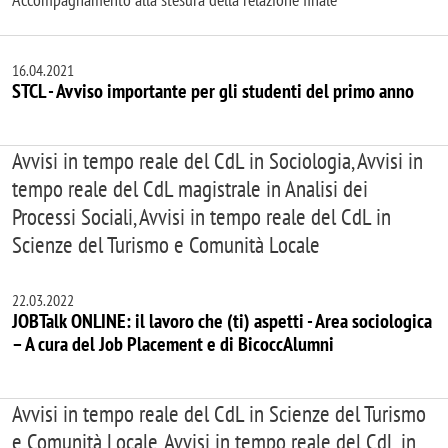
16.04.2021
STCL - Avviso importante per gli studenti del primo anno
Avvisi in tempo reale del CdL in Sociologia, Avvisi in
tempo reale del CdL magistrale in Analisi dei
Processi Sociali, Avvisi in tempo reale del CdL in
Scienze del Turismo e Comunità Locale
22.03.2022
JOBTalk ONLINE: il lavoro che (ti) aspetti - Area sociologica
– A cura del Job Placement e di BicoccAlumni
Avvisi in tempo reale del CdL in Scienze del Turismo
e Comunità Locale, Avvisi in tempo reale del CdL in