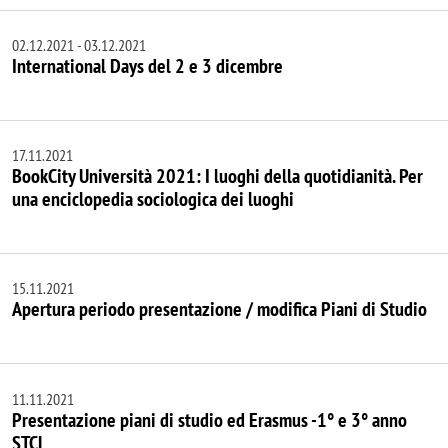
02.12.2021
-
03.12.2021
International Days del 2 e 3 dicembre
17.11.2021
BookCity Università 2021: I luoghi della quotidianità. Per
una enciclopedia sociologica dei luoghi
15.11.2021
Apertura periodo presentazione / modifica Piani di Studio
11.11.2021
Presentazione piani di studio ed Erasmus -1° e 3° anno
STCL