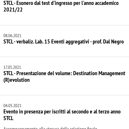
STCL - Esonero dal test d'ingresso per l'anno accademico
2021/22
08.06.2021
STCL - verbaliz. Lab. 15 Eventi aggregativi - prof. Dal Negro
17.05.2021
STCL - Presentazione del volume: Destination Management
(R)evolution
04.05.2021
Evento in presenza per iscritti al secondo e al terzo anno
STCL
Accompagnamento alla stesura della relazione finale