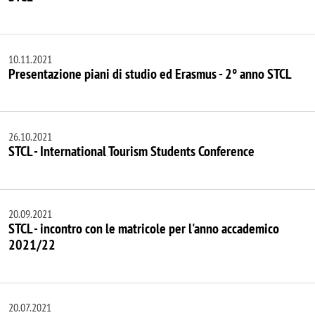
10.11.2021
Presentazione piani di studio ed Erasmus - 2° anno STCL
26.10.2021
STCL - International Tourism Students Conference
20.09.2021
STCL - incontro con le matricole per l'anno accademico
2021/22
20.07.2021