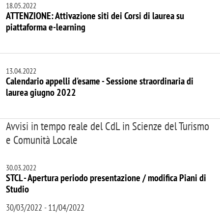
18.05.2022
ATTENZIONE: Attivazione siti dei Corsi di laurea su
piattaforma e-learning
13.04.2022
Calendario appelli d'esame - Sessione straordinaria di
laurea giugno 2022
Avvisi in tempo reale del CdL in Scienze del Turismo
e Comunità Locale
30.03.2022
STCL - Apertura periodo presentazione / modifica Piani di
Studio
30/03/2022 - 11/04/2022