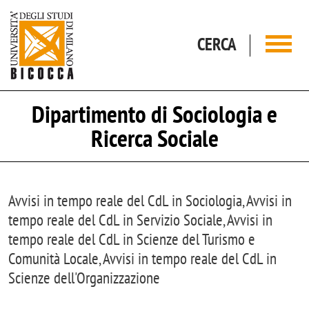
Salta al contenuto principale
CERCA
Dipartimento di Sociologia e
Ricerca Sociale
Avvisi in tempo reale del CdL in Sociologia, Avvisi in
tempo reale del CdL in Servizio Sociale, Avvisi in
tempo reale del CdL in Scienze del Turismo e
Comunità Locale, Avvisi in tempo reale del CdL in
Scienze dell'Organizzazione