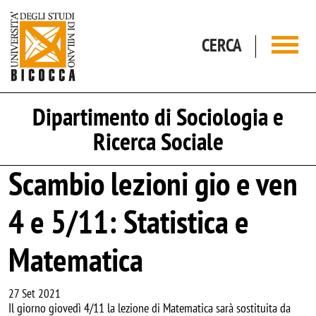
Salta al contenuto principale
CERCA
Dipartimento di Sociologia e
Ricerca Sociale
Scambio lezioni gio e ven
4 e 5/11: Statistica e
Matematica
27 Set 2021
Il giorno giovedì 4/11 la lezione di Matematica sarà sostituita da