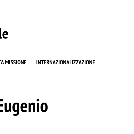
le
TA MISSIONE
INTERNAZIONALIZZAZIONE
 Eugenio