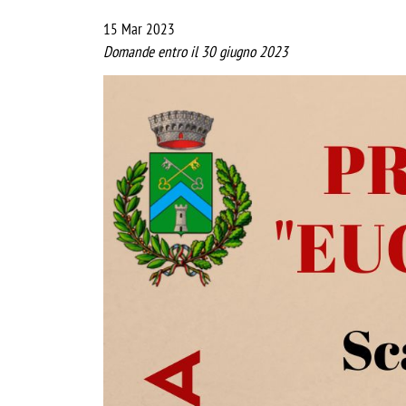
15 Mar 2023
Domande entro il 30 giugno 2023
Image