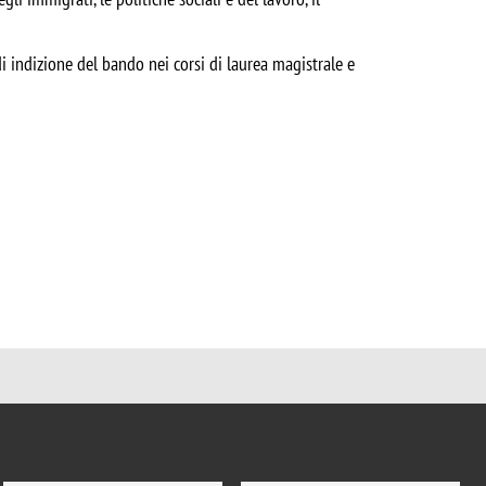
i indizione del bando nei corsi di laurea magistrale e