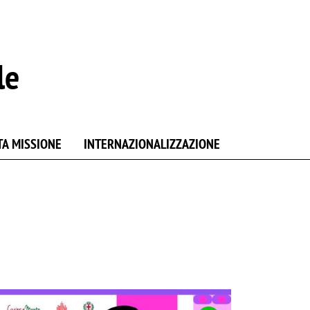
le
TA MISSIONE
INTERNAZIONALIZZAZIONE