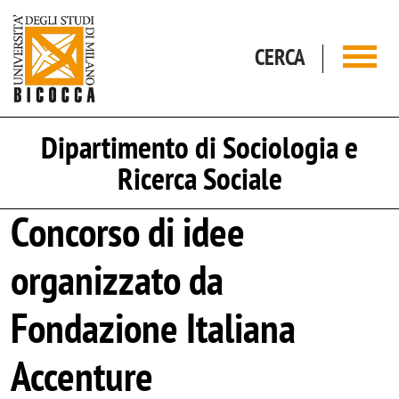
Salta al contenuto principale
CERCA
Dipartimento di Sociologia e
Ricerca Sociale
Concorso di idee
organizzato da
Fondazione Italiana
Accenture