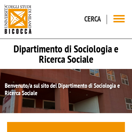
Salta al contenuto principale
CERCA
Dipartimento di Sociologia e
Ricerca Sociale
Benvenuto/a sul sito del Dipartimento di Sociologia e
Ricerca Sociale