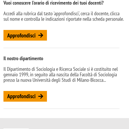
Vuoi conoscere l'orario di ricevimento dei tuoi docenti?
Accedi alla rubrica dal tasto 'approfondisci', cerca il docente, clicca
sul nome e controlla le indicazioni riportate nella scheda personale.
Approfondisci
Il nostro dipartimento
Il Dipartimento di Sociologia e Ricerca Sociale si è costituito nel
gennaio 1999, in seguito alla nascita della Facoltà di Sociologia
presso la nuova Università degli Studi di Milano-Bicocca...
Approfondisci