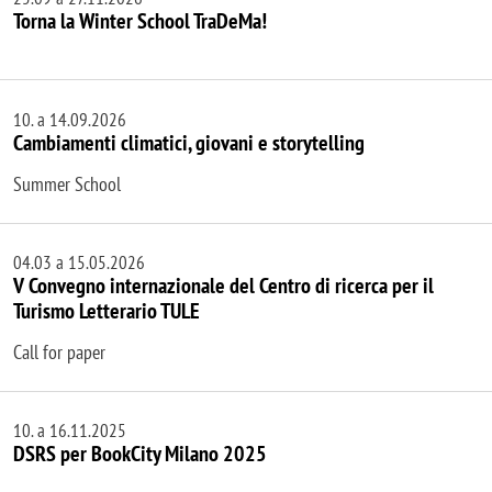
Torna la Winter School TraDeMa!
10. a 14.09.2026
Cambiamenti climatici, giovani e storytelling
Summer School
04.03 a 15.05.2026
V Convegno internazionale del Centro di ricerca per il
Turismo Letterario TULE
Call for paper
10. a 16.11.2025
DSRS per BookCity Milano 2025